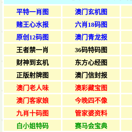
平特一肖图
澳门玄机图
赌王心水报
六肖18码图
原创12码图
澳门青龙报
王者禁一肖
36码特码图
财神到玄机
东方心经图
正版射牌图
澳门信封报
澳门老人味
澳彩藏宝图
澳门客家娘
今晚四不像
九肖十码图
管家婆资料
白小姐特码
赛马会宝典