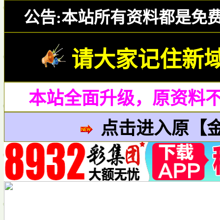
公告:本站所有资料都是免费
请大家记住新域
本站全面升级，原资料
点击进入原【