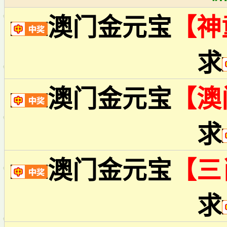
澳门金元宝
【神
求
澳门金元宝
【澳
求
澳门金元宝
【三
求