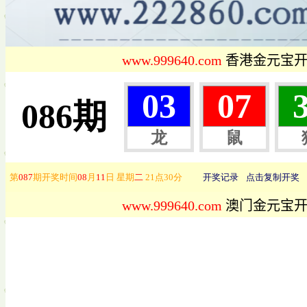
www.999640.com
香港金元宝开
www.999640.com
澳门金元宝开