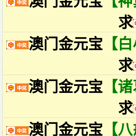
澳门金元宝
【神
求
澳门金元宝
【白
求
澳门金元宝
【诸
求
澳门金元宝
【八