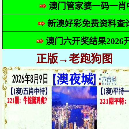
澳门管家婆一码一肖
新澳好彩免费资料查询
澳门六开奖结果202
正版→老跑狗图