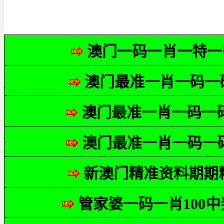
澳门一码一肖一特一中
澳门最准一肖一码一
澳门最准一肖一码一
澳门最准一肖一码一码
新澳门精准资料期期精
管家婆一码一肖100中