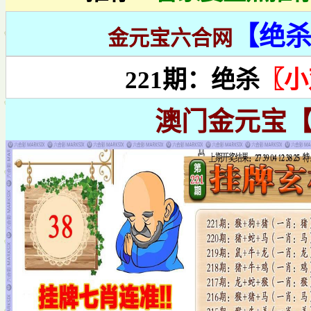
【绝
金元宝六合网
221
期：绝杀
〖小
澳门金元宝