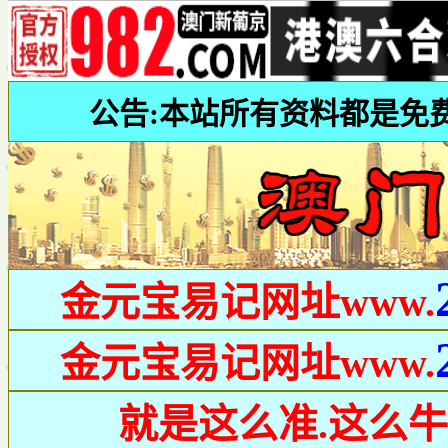
公告:本站所有资料都是免
金元宝易记网址www.
金元宝易记网址www.
就是这么准.这么