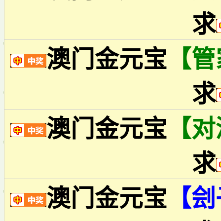
求
澳门金元宝
【管
求
澳门金元宝
【对
求
澳门金元宝
【刽