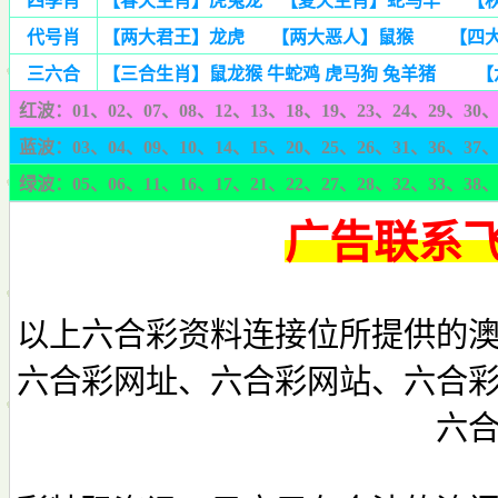
四季肖
【春天生肖】虎兔龙 【夏天生肖】蛇马羊 【
代号肖
【两大君王】龙虎 【两大恶人】鼠猴 【四大
三六合
【三合生肖】鼠龙猴 牛蛇鸡 虎马狗 兔羊猪 【六
红波：01、02、07、08、12、13、18、19、23、24、29、30、
蓝波：03、04、09、10、14、15、20、25、26、31、36、37、
绿波：05、06、11、16、17、21、22、27、28、32、33、38、
广告联系飞机
以上六合彩资料连接位所提供的
六合彩网址、六合彩网站、六合
六