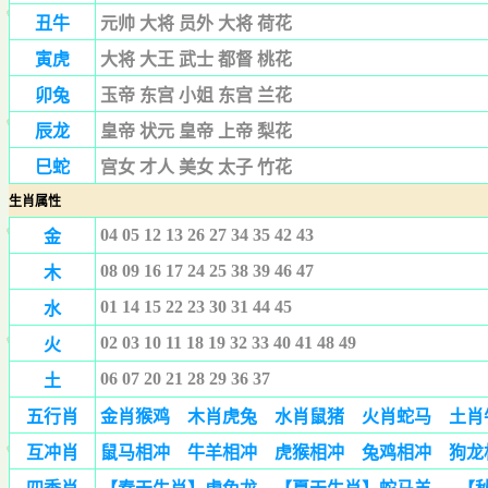
丑牛
元帅 大将 员外 大将 荷花
寅虎
大将 大王 武士 都督 桃花
卯兔
玉帝 东宫 小姐 东宫 兰花
辰龙
皇帝 状元 皇帝 上帝 梨花
巳蛇
宫女 才人 美女 太子 竹花
生肖属性
04 05 12 13 26 27 34 35 42 43
金
08 09 16 17 24 25 38 39 46 47
木
01 14 15 22 23 30 31 44 45
水
02 03 10 11 18 19 32 33 40 41 48 49
火
06 07 20 21 28 29 36 37
土
五行肖
金肖猴鸡 木肖虎兔 水肖鼠猪 火肖蛇马 土肖
互冲肖
鼠马相冲 牛羊相冲 虎猴相冲 兔鸡相冲 狗龙