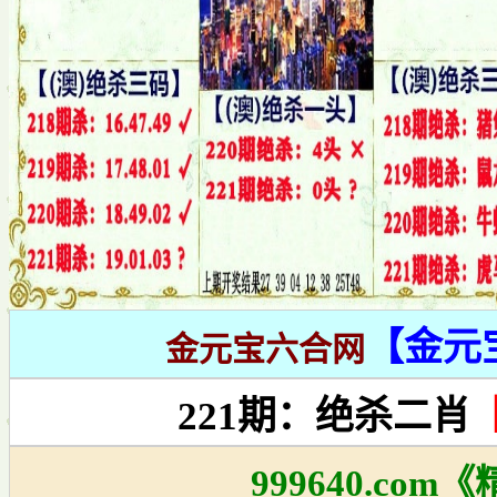
【金元
金元宝六合网
221
期：绝杀二肖
999640.c