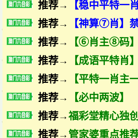
推荐→
【稳中平特一
推荐→
【神算⑦肖】
推荐→
【⑥肖主⑧码
推荐→
【成语平特肖】
推荐→
【平特一肖主
推荐→
【必中两波】 
推荐→
福彩堂精心独创
推荐→
管家婆重点推荐